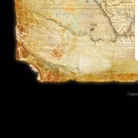
Copyri